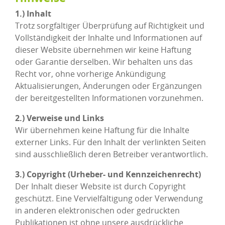
1.) Inhalt
Trotz sorgfältiger Überprüfung auf Richtigkeit und
Vollständigkeit der Inhalte und Informationen auf
dieser Website übernehmen wir keine Haftung
oder Garantie derselben. Wir behalten uns das
Recht vor, ohne vorherige Ankündigung
Aktualisierungen, Änderungen oder Ergänzungen
der bereitgestellten Informationen vorzunehmen.
2.) Verweise und Links
Wir übernehmen keine Haftung für die Inhalte
externer Links. Für den Inhalt der verlinkten Seiten
sind ausschließlich deren Betreiber verantwortlich.
3.) Copyright (Urheber- und Kennzeichenrecht)
Der Inhalt dieser Website ist durch Copyright
geschützt. Eine Vervielfältigung oder Verwendung
in anderen elektronischen oder gedruckten
Publikationen ist ohne unsere ausdrückliche