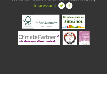
Impressum
|