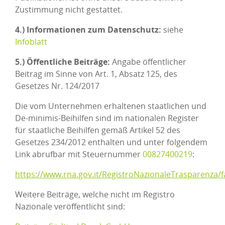
Zustimmung nicht gestattet.
4.) Informationen zum Datenschutz:
siehe
Infoblatt
5.) Öffentliche Beiträge:
Angabe öffentlicher
Beitrag im Sinne von Art. 1, Absatz 125, des
Gesetzes Nr. 124/2017
Die vom Unternehmen erhaltenen staatlichen und
De-minimis-Beihilfen sind im nationalen Register
für staatliche Beihilfen gemäß Artikel 52 des
Gesetzes 234/2012 enthalten und unter folgendem
Link abrufbar mit Steuernummer
00827400219
:
https://www.rna.gov.it/RegistroNazionaleTrasparenza/
Weitere Beiträge, welche nicht im Registro
Nazionale veröffentlicht sind: