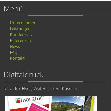
Menü
Unternehmen
Leistungen
Kundenservice
Referenzen
News
FAQ
Kontakt
Digitaldruck
Ideal für Flyer, Visitenkarten, Kuverts ...