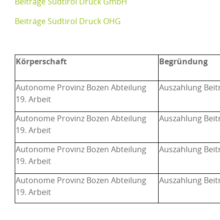
Beiträge Südtirol Druck GmbH
Beiträge Südtirol Druck OHG
Körperschaft
Begründung
Autonome Provinz Bozen Abteilung
Auszahlung Beit
19. Arbeit
Autonome Provinz Bozen Abteilung
Auszahlung Beit
19. Arbeit
Autonome Provinz Bozen Abteilung
Auszahlung Beit
19. Arbeit
Autonome Provinz Bozen Abteilung
Auszahlung Beit
19. Arbeit