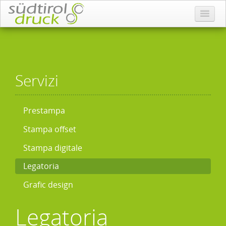
Servizi
Prestampa
Stampa offset
Stampa digitale
Legatoria
Grafic design
Legatoria