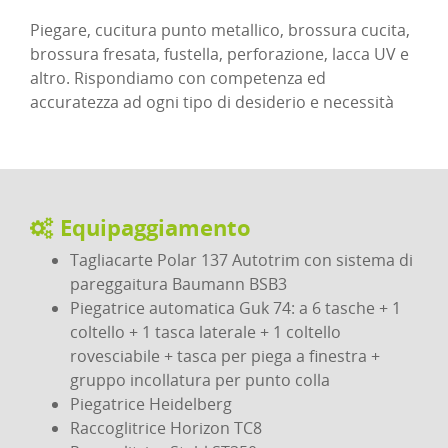
Piegare, cucitura punto metallico, brossura cucita,
brossura fresata, fustella, perforazione, lacca UV e
altro. Rispondiamo con competenza ed
accuratezza ad ogni tipo di desiderio e necessità
Equipaggiamento
Tagliacarte Polar 137 Autotrim con sistema di
pareggaitura Baumann BSB3
Piegatrice automatica Guk 74: a 6 tasche + 1
coltello + 1 tasca laterale + 1 coltello
rovesciabile + tasca per piega a finestra +
gruppo incollatura per punto colla
Piegatrice Heidelberg
Raccoglitrice Horizon TC8